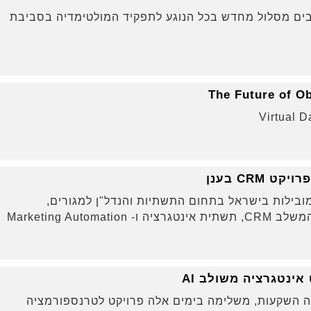
ים מסלול מחדש בכל הנוגע לתפקיד המולטימדיה בסביבת
The Future of Ob
Virtual D
 CRM בענן
המובילות בישראל בתחום התשתיות והנדל"ן למגורים,
ינטגרציה משולב AI
 השקעות, משלימה בימים אלה פרויקט לטרנספורמציה