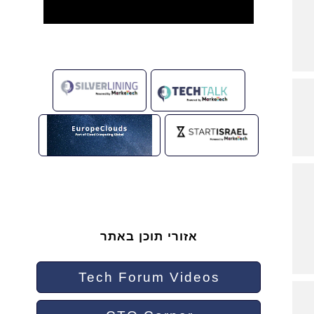
אזורי תוכן באתר
Tech Forum Videos