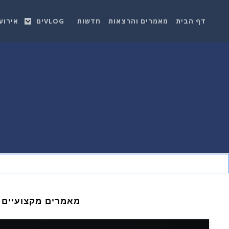
דף הבית
מאמרים והרצאות
חדשות
VLOGים
אירוע
מאמרים מקצועיים 