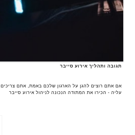
תגובה ותהליך אירוע סייבר
אם אתם רוצים להגן על הארגון שלכם באמת, אתם צריכים 
עליה - הכירו את המתודה הנכונה לניהול אירוע סייבר