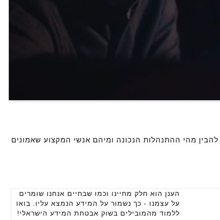
להבין מהי ההתנהלות הנכונה ומיהם אנשי המקצוע שאמונים
הענן הוא חלק מחיינו וכמו שבחיים אנחנו שומרים
על עצמנו - כך נשמור על המידע הנמצא עליו. בואו
ללמוד מהמובילים בשוק אבטחת המידע הישראלי!