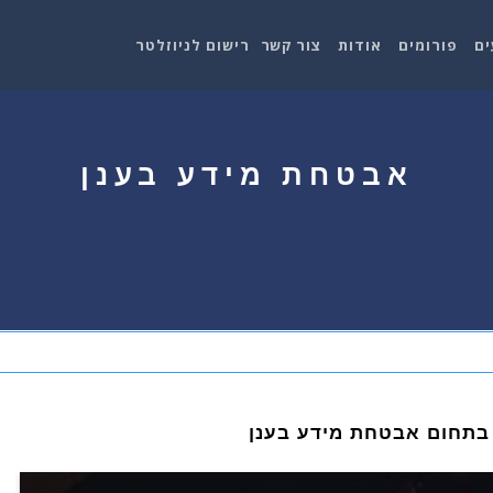
ים
פורומים
אודות
צור קשר
רישום לניוזלטר
אבטחת מידע בענן
בתחום אבטחת מידע בענן