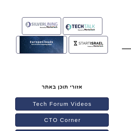
אזורי תוכן באתר
Tech Forum Videos
CTO Corner