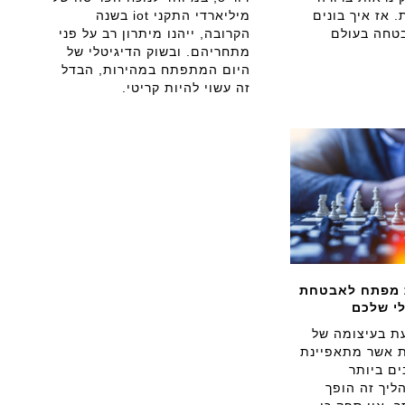
 אז איך בונים
מיליארדי התקני iot בשנה
טחה בעולם
הקרובה, ייהנו מיתרון רב על פני
מתחריהם. ובשוק הדיגיטלי של
היום המתפתח במהירות, הבדל
זה עשוי להיות קריטי.
ת מפתח לאבטחת
י שלכם
עת בעיצומה של
 אשר מתאפיינת
ם ביותר
ליך זה הופך