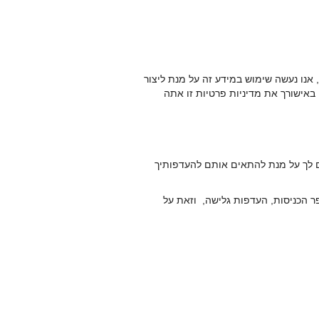
נו נעשה שימוש במידע זה על מנת ליצור
 באישורך את מדיניות פרטיות זו אתה
ם לך על מנת להתאים אותם להעדפותיך
 הכניסות, העדפות גלישה, וזאת על