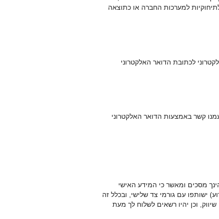
לתיחוקיות למערכות החברה או כתוצאה
לקטרוני לכתובת הדואר האלקטרוני
 עמנו קשר באמצעות הדואר האלקטרוני
ינך מסכים ומאשר כי המידע האישי
 ישותפו עם גורמי צד שלישי, ובכלל זה
יווק, וכן יהיו רשאים לשלוח לך מעת