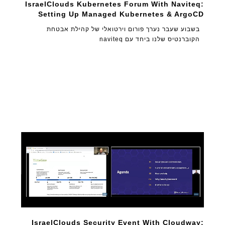
IsraelClouds Kubernetes Forum With Naviteq:
Setting Up Managed Kubernetes & ArgoCD
בשבוע שעבר נערך פורום וירטואלי של קהילת אבטחת
הקוברנטיס שלנו ביחד עם naviteq
IsraelClouds Security Event With Cloudway: