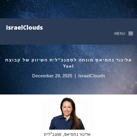
IsraelClouds
MENU
אלינור נחמיאס מונתה לסמנכ"לית השיווק של קבוצת
Yael
December 29, 2025
|
IsraelClouds
אלינור נחמיאס, סמנכ"לית