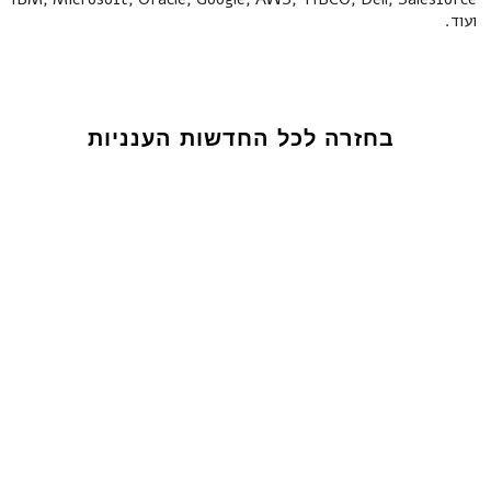
ועוד.
בחזרה לכל החדשות הענניות