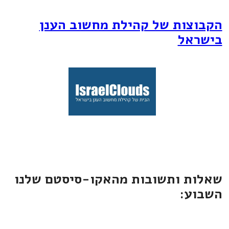
הקבוצות של קהילת מחשוב הענן
בישראל
שאלות ותשובות מהאקו-סיסטם שלנו
השבוע: