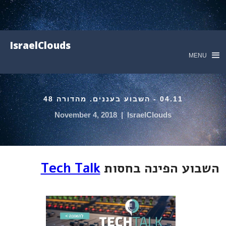
IsraelClouds
MENU
04.11 - השבוע בעננים. מהדורה 48
November 4, 2018
|
IsraelClouds
השבוע הפינה בחסות
Tech Talk