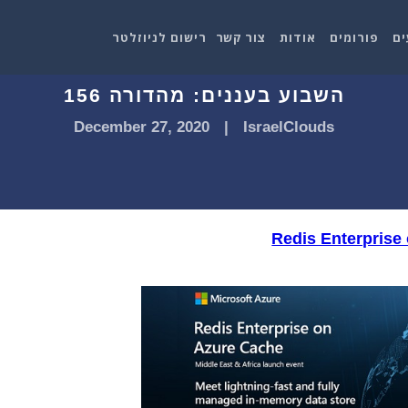
ים
פורומים
אודות
צור קשר
רישום לניוזלטר
השבוע בעננים: מהדורה 156
December 27, 2020
|
IsraelClouds
Redis Enterprise