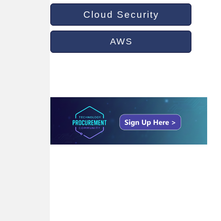
Cloud Security
AWS