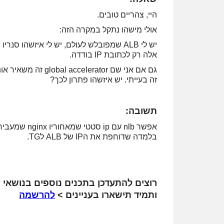
היי, צהריים טובים.
אולי מישהו נתקל במקרה הזה:
אלה רק לכתובת IP בודדה.
זה בעייתי. יש איזשהו פתרון לכך?
תשובה:
בלמדה שדוחפת את הIP של ALB לTG.
רוצים להתעדכן בתכנים נוספים בנושאי ע
ותמיד תישארו בעניינים >
להרשמה