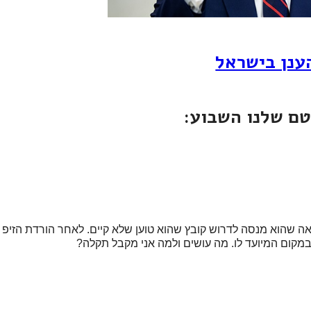
ענן בישראל
ם שלנו השבוע:
בלוגים אני רואה שהוא מנסה לדרוש קובץ שהוא טוען שלא קיים. לאחר הורדת הזיפ
מקום המיועד לו. מה עושים ולמה אני מקבל תקלה?