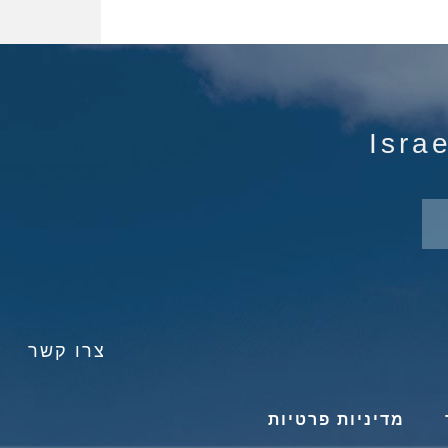
צרו קשר
מדיניות פרטיות