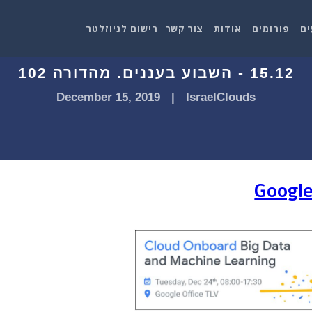
ים
פורומים
אודות
צור קשר
רישום לניוזלטר
15.12 - השבוע בעננים. מהדורה 102
December 15, 2019
|
IsraelClouds
Google