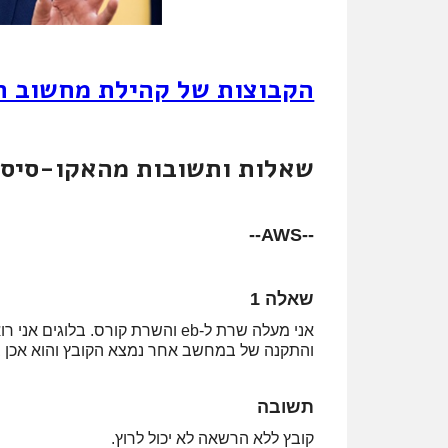
הקבוצות של קהילת מחשוב ה
שאלות ותשובות מהאקו-סיסט
--AWS--
שאלה 1
אני מעלה שרת ל-eb והשרת קורס. 
והתקנה של במחשב אחר נמצא הקובץ והוא אכן ב
תשובה
קובץ ללא הרשאה לא יכול לרוץ.