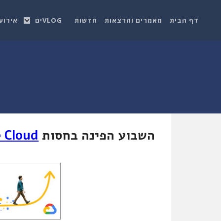
דף הבית
מאמרים והרצאות
חדשות
VLOGים
אירוע
השבוע הפינה בחסות
 Cloud