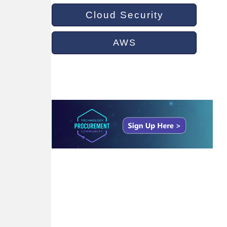
Cloud Security
AWS