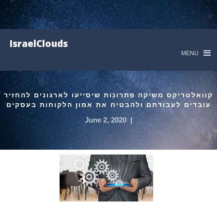
IsraelClouds
MENU
קוואלטריקס משיקה פתרונות שיסייעו לארגונים להחזיר
עובדים לעבודתם ולהבטיח את אמון הלקוחות בעסקים
June 2, 2020
|