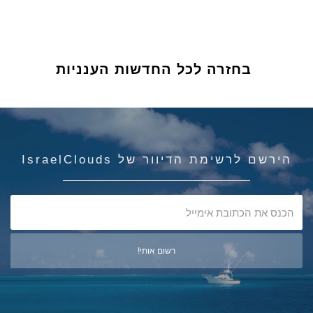
בחזרה לכל החדשות הענניות
הירשם לרשימת הדיוור של IsraelClouds