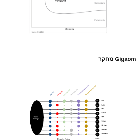
Gigaom מחקר