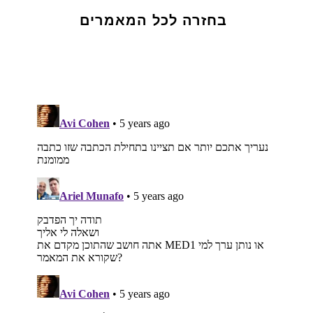
בחזרה לכל המאמרים