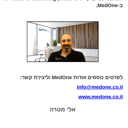
ב-MedOne.
לפרטים נוספים אודות MedOne וליצירת קשר:
info@medone.co.il
www.medone.co.il
אלי מטרה