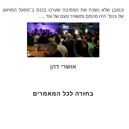
וכמובן שלא נשכח את המסיבה שערכו בכנס ב"מפעל המזיאון
של גינס" היה מהמם ומשאיר טעם של עוד .....
אושרי דהן
בחזרה לכל המאמרים