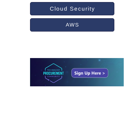
Cloud Security
AWS