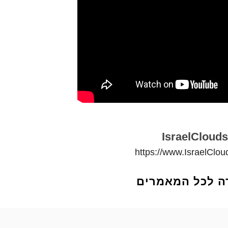
IsraelClouds
https://www.IsraelClo
ה לכל המאמרים