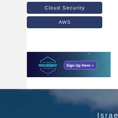
Cloud Security
AWS