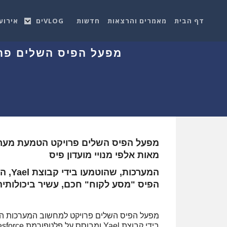
דף הבית
מאמרים והרצאות
חדשות
VLOGים
אירוע
מפעל הפיס השלים פרו
מפעל הפיס השלים פרויקט הטמעת מערכו
מאות אלפי מנויי מועדון פיס
הפיס "מסע לקוח" חכם, עשיר ביכולותיה
מפעל הפיס השלים פרויקט למחשוב המערכות האחר