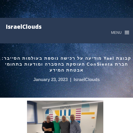
IsraelClouds
MENU
קבוצת Yael מודיעה על רכישה נוספת בעולמות הסייבר:
חברת ConSienta העוסקת בהסברה ומודעות בתחומי
אבטחת המידע
January 23, 2023
|
IsraelClouds