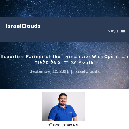
IsraelClouds
MENU
חברת WideOps זכתה בתואר Expertise Partner of the
Month על ידי גוגל קלאוד
September 12, 2021
|
IsraelClouds
גיא שפיר, סמנכ"ל