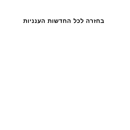
בחזרה לכל החדשות הענניות