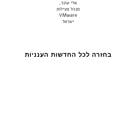
אלי שקד,
מנהל פעילות
VMware
ישראל
בחזרה לכל החדשות הענניות