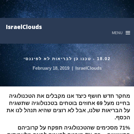
IsraelClouds
MENU
18.02 - טכנו כן לבריאות לא לפיננסי
February 18, 2019
|
IsraelClouds
מחקר חדש חושף כיצד אנו מקבלים את הטכנולוגיה
בחיינו מעל 69 אחוזים בוטחים בטכנולוגיה שתשגיח
על הבריאות שלנו, אבל לא רוצים שהיא תנהל לנו את
הכסף.
71% מסכימים שהטכנולוגיה תפקח על קרוביהם