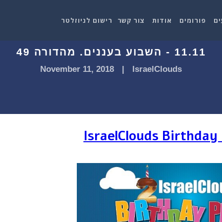
ים
פורומים
אודות
צור קשר
רישום לניוזלטר
11.11 - השבוע בעננים. מהדורה 49
November 11, 2018
|
IsraelClouds