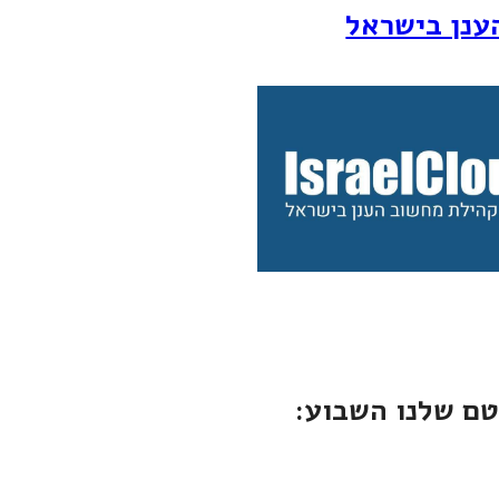
ענן בישראל
ם שלנו השבוע: