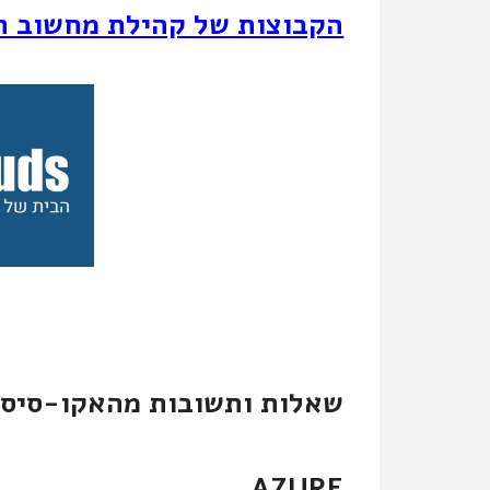
הקבוצות של קהילת מחשוב ה
שאלות ותשובות מהאקו-סיסט
AZURE