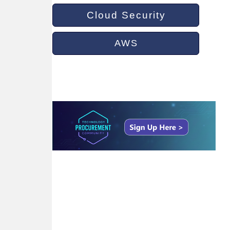
Cloud Security
AWS