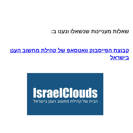
שאלות מעניינות שנשאלו ונענו ב:
קבוצת הפייסבוק וואטסאפ של קהילת מחשוב הענן
בישראל