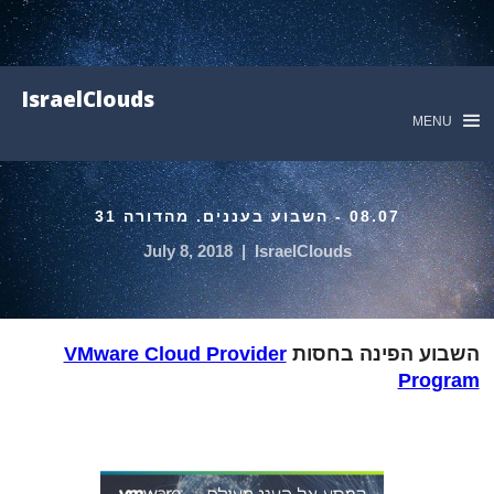
IsraelClouds
MENU
08.07 - השבוע בעננים. מהדורה 31
July 8, 2018
|
IsraelClouds
השבוע הפינה בחסות
VMware Cloud Provider
Program