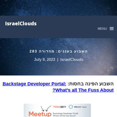
IsraelClouds
MENU
השבוע בעננים: מהדורה 283
July 9, 2023
|
IsraelClouds
השבוע הפינה בחסות:
Backstage Developer Portal:
What’s all The Fuss About?