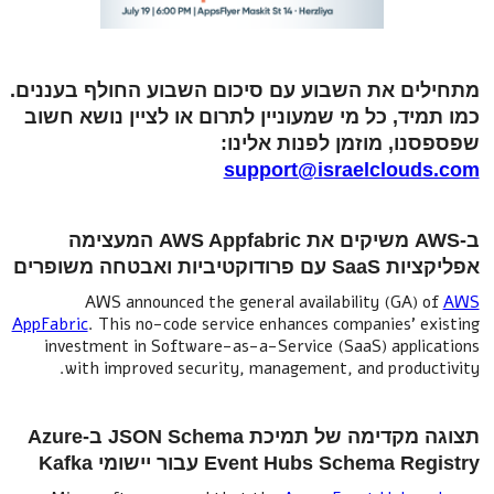
מתחילים את השבוע עם סיכום השבוע החולף בעננים.
כמו תמיד, כל מי שמעוניין לתרום או לציין נושא חשוב
שפספסנו, מוזמן לפנות אלינו:
support@israelclouds.com
ב-AWS משיקים את AWS Appfabric המעצימה
אפליקציות SaaS עם פרודוקטיביות ואבטחה משופרים
AWS announced the general availability (GA) of
AWS
AppFabric
. This no-code service enhances companies’ existing
investment in Software-as-a-Service (SaaS) applications
with improved security, management, and productivity.
תצוגה מקדימה של תמיכת JSON Schema ב-Azure
Event Hubs Schema Registry עבור יישומי Kafka