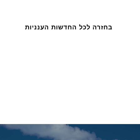
בחזרה לכל החדשות הענניות