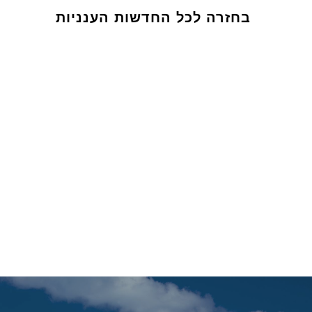
בחזרה לכל החדשות הענניות