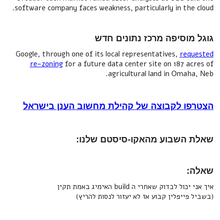
software company faces weakness, particularly in the cloud.
גוגל מוסיפה מרכז נתונים חדש
Google, through one of its local representatives,
requested
re-zoning
for a future data center site on 187 acres of
agricultural land in Omaha, Neb.
הצטרפו לקבוצה של קהילת מחשוב הענן בישראל
שאלת השבוע מהאקו-סיסטם שלנו:
שאלה:
איך אני יכול לבדוק שאחרי ה build האימיג באמת תקין
(בשביל פייפלין קבוע אז לא יעזור לנסות להריץ)