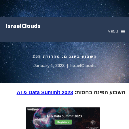
IsraelClouds
MENU
השבוע בעננים: מהדורה 258
January 1, 2023
|
IsraelClouds
השבוע הפינה בחסות:
AI & Data Summit 2023