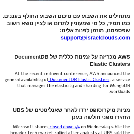
מתחילים את השבוע עם סיכום השבוע החולף בעננים.
כמו תמיד, כל מי שמעוניין לתרום או לציין נושא חשוב
שפספסנו, מוזמן לפנות אלינו:
support@israelclouds.com
AWS מכריזה על זמינות כללית של DocumentDB
Elastic Clusters
At the recent re:Invent conference, AWS announced the
general availability of
DocumentDB Elastic Clusters
, a service
that manages the elasticity and sharding for MongoDB
workloads.
מניות מיקרוסופט ירדו לאחר שאנליסטים של UBS
הזהירו מפני חולשה בענן
Microsoft shares
closed down 4%
on Wednesday while the
broader tech market rallied after analysts at UBS said the