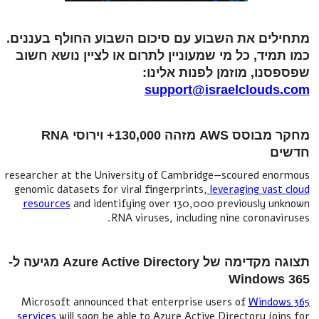
מתחילים את השבוע עם סיכום השבוע החולף בעננים.
כמו תמיד, כל מי שמעוניין לתרום או לציין נושא חשוב
שפספסנו, מוזמן לפנות אלינו:
support@israelclouds.com
מחקר מבוסס AWS מזהה 130,000+ וירוסי RNA
חדשים
researcher at the University of Cambridge—scoured enormous
genomic datasets for viral fingerprints,
leveraging vast cloud
resources
and identifying over 130,000 previously unknown
RNA viruses, including nine coronaviruses.
תצוגה מקדימה של Azure Active Directory מגיעה ל-
Windows 365
Microsoft announced that enterprise users of
Windows 365
services
will soon be able to Azure Active Directory joins for