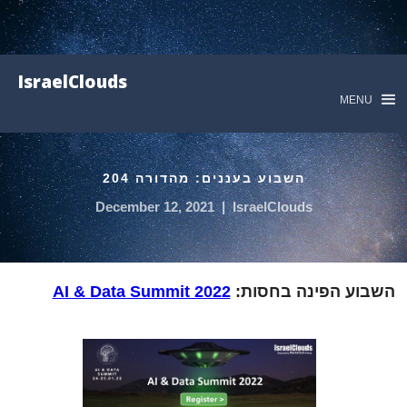
IsraelClouds
MENU
השבוע בעננים: מהדורה 204
December 12, 2021
|
IsraelClouds
השבוע הפינה בחסות:
AI & Data Summit 2022