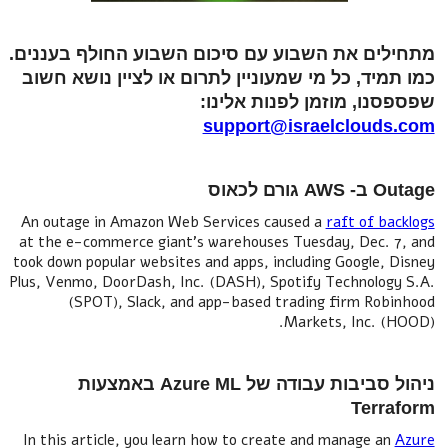
מתחילים את השבוע עם סיכום השבוע החולף בעננים.
כמו תמיד, כל מי שמעוניין לתרום או לציין נושא חשוב
שפספסנו, מוזמן לפנות אלינו:
support@israelclouds.com
Outage ב- AWS גורם לכאוס
An outage in Amazon Web Services caused a
raft of backlogs
at the e-commerce giant's warehouses Tuesday, Dec. 7, and
took down popular websites and apps, including Google, Disney
Plus, Venmo, DoorDash, Inc. (DASH), Spotify Technology S.A.
(SPOT), Slack, and app-based trading firm Robinhood
Markets, Inc. (HOOD).
ניהול סביבות עבודה של Azure ML באמצעות
Terraform
In this article, you learn how to create and manage an
Azure