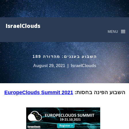
IsraelClouds
MENU
השבוע בעננים: מהדורה 189
August 29, 2021
|
IsraelClouds
השבוע הפינה בחסות:
EuropeClouds Summit 2021