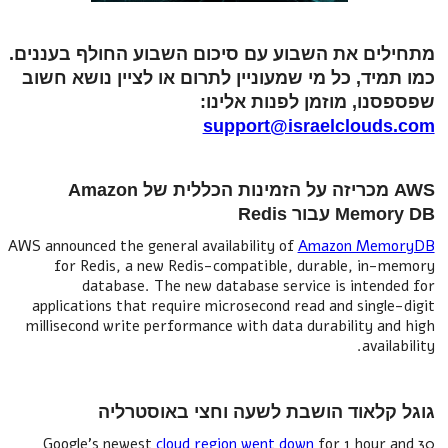
מתחילים את השבוע עם סיכום השבוע החולף בעננים.
כמו תמיד, כל מי שמעוניין לתרום או לציין נושא חשוב
שפספסנו, מוזמן לפנות אלינו:
support@israelclouds.com
AWS מכריזה על הזמינות הכללית של Amazon
Memory DB עבור Redis
AWS announced the general availability of
Amazon MemoryDB
for Redis, a new Redis-compatible, durable, in-memory
database. The new database service is intended for
applications that require microsecond read and single-digit
millisecond write performance with data durability and high
availability.
גוגל קלאוד הושבת לשעה וחצי באוסטרליה
Google's newest
cloud region went down
for 1 hour and 30