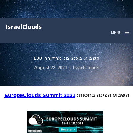
IsraelClouds
M
השבוע בעננים: מהדורה 188
August 22, 2021
|
IsraelClouds
הפינה בחסות:
EuropeClouds Summit 2021