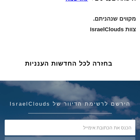
 שנהניתם.
בחזרה לכל החדשות הענניות
 לרשימת הדיוור של IsraelClouds