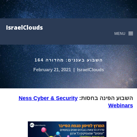
IsraelClouds
MENU
השבוע בעננים: מהדורה 164
February 21, 2021
|
IsraelClouds
השבוע הפינה בחסות:
Ness Cyber & Security
Webinars