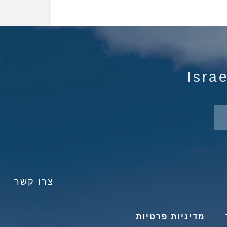
צרו קשר
מדיניות פרטיות