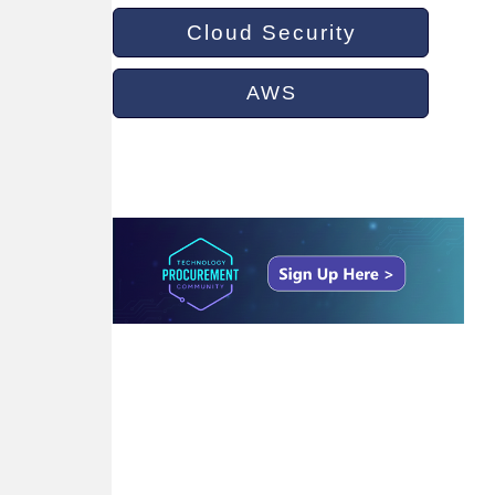
Cloud Security
AWS