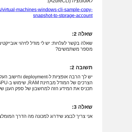
לאוטומציה (AzureCLI):
ts/virtual-machines-windows-cli-sample-copy-
snapshot-to-storage-account
שאלה 2:
שאלה בקשר לעלויות: יש לי מודל לזיהוי אובייקטי
מספר משתמשים?
תשובה 2:
תכניס את המידע הזה למחשבון של ספק הענן של
שאלה 3:
אני צריך לבצע שידרוג למכונה מה הדרך המומלצת לגיבוי 