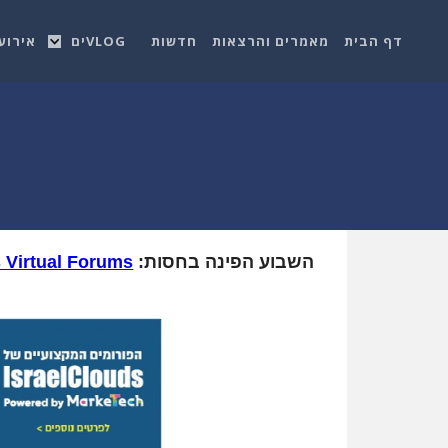
דף הבית
מאמרים והרצאות
חדשות
VLOGים
אירוע
השבוע הפינה בחסות:
s Virtual Forums