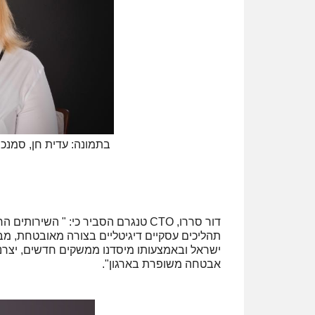
‍בתמונה: עדית חן, סמנכ
דור סררו, CTO טנגרם הסביר כי: " 
תהליכים עסקיים דיגיטליים בצורה מאובטחת, מב
ישראל ובאמצעותו מיסדנו ממשקים חדשים, יצרנו 
אבטחה משופרת בארגון".