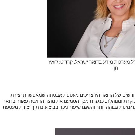
"ל מערכות מידע בדואר ישראל. קרדיט: לואיז
חן.
השירותים החדשים של הדואר היו צריכים מעטפת אבטחה שמאפשרת יצירת
וקרת ומנוהלת. כנגזרת מכך הטמענו את מוצר הדאטה פאוור בדואר
זמינות גבוהה יותר והשגנו שיפור ניכר בביצועים תוך יצירת מעטפת