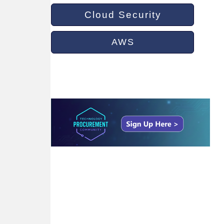
Cloud Security
AWS