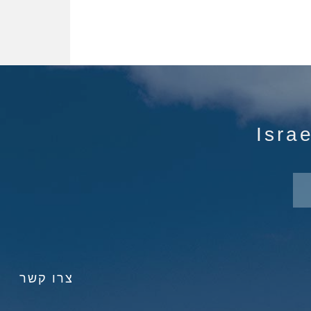
צרו קשר