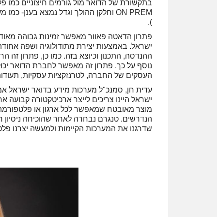
בתקשורת של הדואר מול גורמים חיצוניים כמו פל
).
פתרון הדאטה פאוור מאפשר זמינות גבוהה מאוד
ישראל. באמצעות יצירת מתודולוגיה ושפה אחודה.
ההנדסה, התכנון וכיוצא בזה. כמו כן, פתרון זה 
נוסף על כך, פתרון זה מאפשר לחברת הדואר יכול
העסקים של החברה, לטרנזקציות עסקיות, תעודו
ישראל היינו צריכים לייצר ארכיטקטורה קבועה
מוצר מאובטח שמאפשר לכל ארגון או פלטפורמה
הנדרשים. טנגרם נבחרה לאחר שהוכיחה ניסיון ר
שדרגנו את המערכות הקיימות ולמעשה יצרנו פל