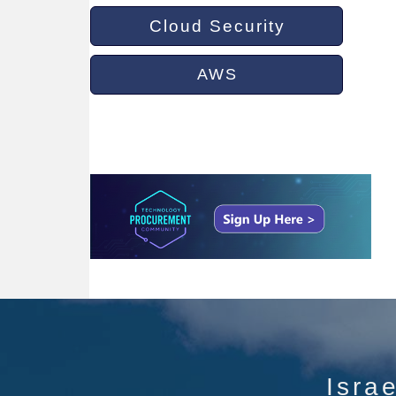
Cloud Security
AWS