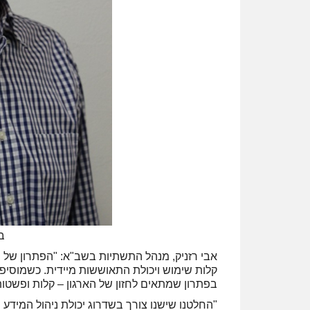
ב
אבי רזניק, מנהל התשתיות בשב"א: "הפתרון של 
בפתרון שמתאים לחזון של הארגון – קלות ופשטות
"החלטנו שישנו צורך בשדרוג יכולת ניהול המידע 