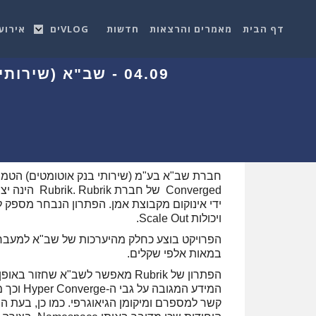
דף הבית
מאמרים והרצאות
חדשות
VLOGים
אירוע
ידי אינוקום מקבוצת אמן. הפתרון הנבחר מספק לש
ויכולות Scale Out.
במאות אלפי שקלים.
הפתרון של Rubrik מאפשר לשב"א ש
קשר למספרם ומיקומן הגיאוגרפי. כמו כן, בעת ה