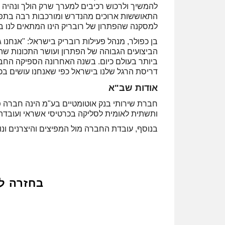
להמשיך ולרכוש רכיבים למערך שרק הולך ונהיה 
התאוששות ארוכים מהנדרש ומורכבות רבה בתפעו
למסקנה שהפתרון של רובריק הינו המתאים לנו בי
הביצועים הגבוהה של הפתרון ועושר התכונות שה
ביותר בעולם כיום. בשנה האחרונה הספיקה החבר
דריסת הרגל שלנו בישראל כפי שאנחנו עושים בכל
אודות שב"א
ותשתית לאומית לסליקה בכרטיסי אשראי ועובדת 
בנוסף, עובדת החברה מול המפיצים והיצרנים ונו
בחזרה ל