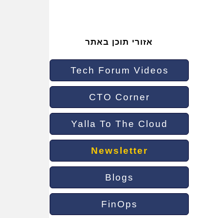
אזורי תוכן באתר
Tech Forum Videos
CTO Corner
Yalla To The Cloud
Newsletter
Blogs
FinOps