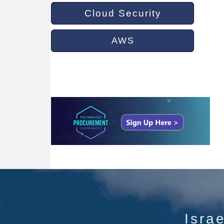
Cloud Security
AWS