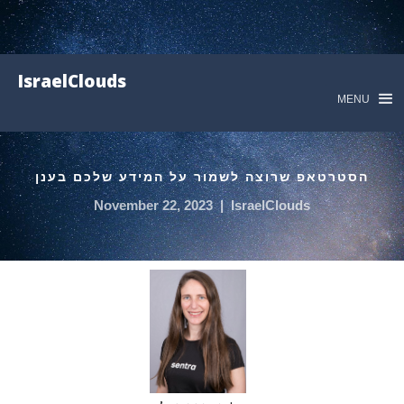
IsraelClouds
MENU
הסטרטאפ שרוצה לשמור על המידע שלכם בענן
November 22, 2023
|
IsraelClouds