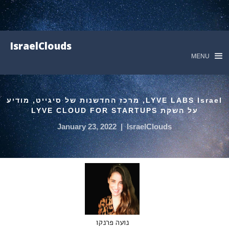
IsraelClouds
MENU
LYVE LABS Israel, מרכז החדשנות של סיגייט, מודיע
על השקת LYVE CLOUD FOR STARTUPS
January 23, 2022
|
IsraelClouds
נועה פרנקו