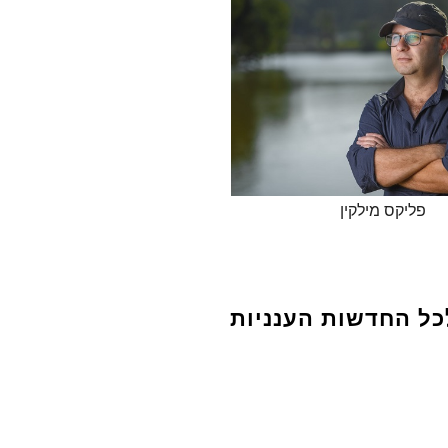
פליקס מילקין
כל החדשות הענניות