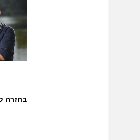
בחזרה ל