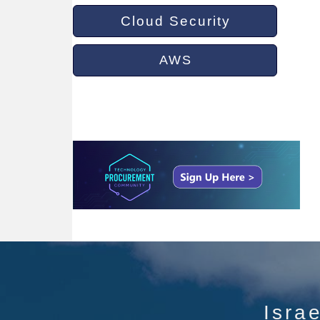
Cloud Security
AWS