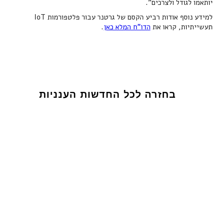
יותאמו לגודל ולצרכים".
למידע נוסף אודות רביע הקסם של גרטנר עבור פלטפורמות IoT
תעשייתיות, קראו את
הדו"ח המלא כאן
.
בחזרה לכל החדשות הענניות