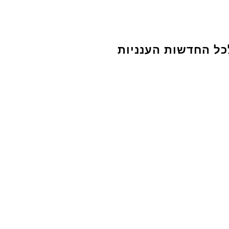
כל החדשות הענניות