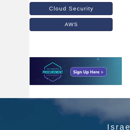
Cloud Security
AWS