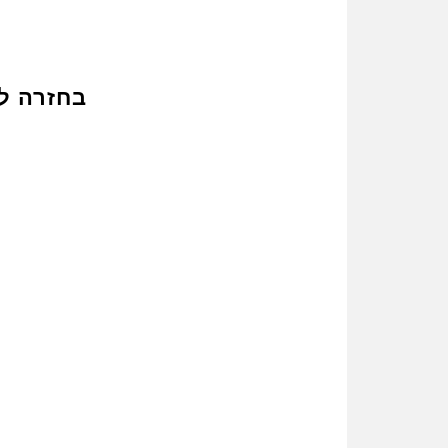
בחזרה ל