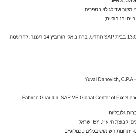
 מקור ועד לגילוי בספרים.
ים והניהוליים).
Fabrice Giraudin, SAP VP Global Center of Excellen
הייעוץ, EY ישראל