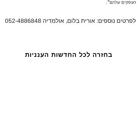
העסקים שלהם".
לפרטים נוספים: אורית בלום, אולמדיה 052-4886848
בחזרה לכל החדשות הענניות