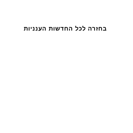
בחזרה לכל החדשות הענניות