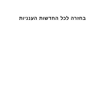
בחזרה לכל החדשות הענניות