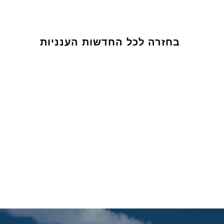
בחזרה לכל החדשות הענניות