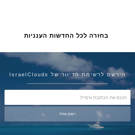
בחזרה לכל החדשות הענניות
הירשם לרשימת הדיוור של IsraelClouds