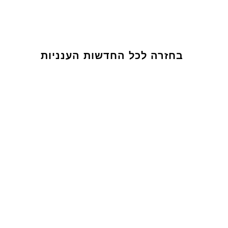
בחזרה לכל החדשות הענניות