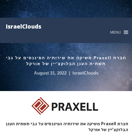
IsraelClouds
MENU
חברת Praxell משיקה את שירותיה הפיננסים על גבי
תשתית הענן הבלוקצ'יין של אורקל
August 31, 2022
|
IsraelClouds
חברת Praxell משיקה את שירותיה הפיננסים על גבי תשתית הענן
הבלוקצ'יין של אורקל