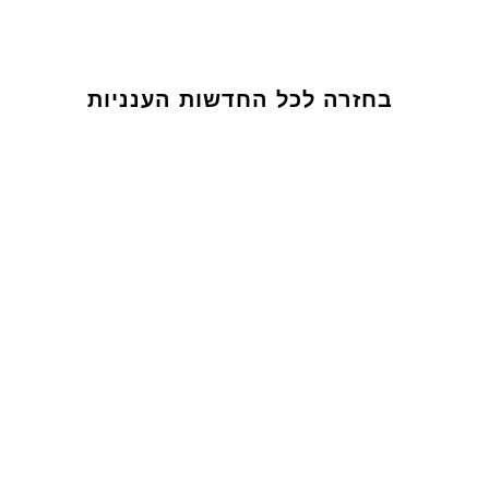
בחזרה לכל החדשות הענניות