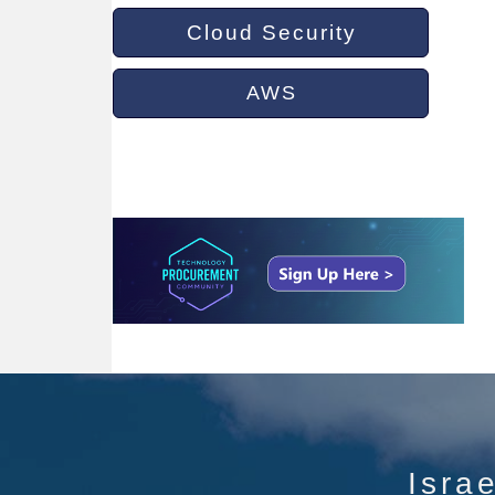
Cloud Security
AWS