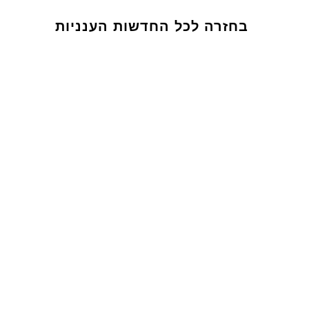
בחזרה לכל החדשות הענניות