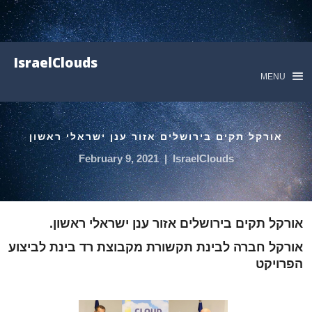
IsraelClouds
MENU
אורקל תקים בירושלים אזור ענן ישראלי ראשון
February 9, 2021
|
IsraelClouds
אורקל תקים בירושלים אזור ענן ישראלי ראשון.
אורקל חברה לבינת תקשורת מקבוצת רד בינת לביצוע
הפרויקט