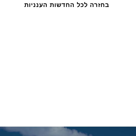
בחזרה לכל החדשות הענניות