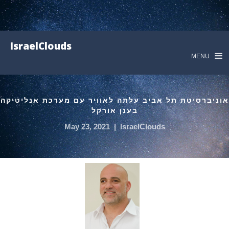
IsraelClouds
MENU
אוניברסיטת תל אביב עלתה לאוויר עם מערכת אנליטיקה
בענן אורקל
May 23, 2021
|
IsraelClouds