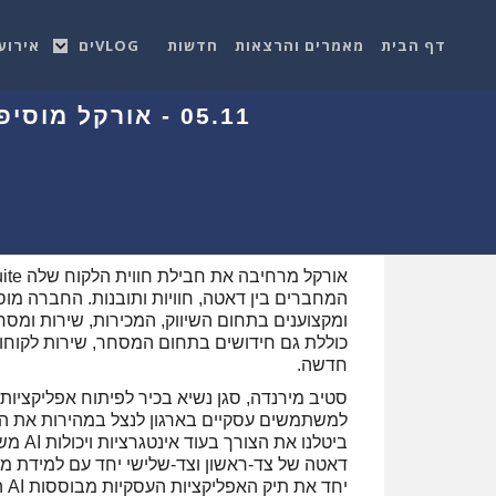
דף הבית
מאמרים והרצאות
חדשות
VLOGים
אירוע
ומקצוענים בתחום השיווק, המכירות, שירות ומסח
כוללת גם חידושים בתחום המסחר, שירות לקוחות 
חדשה.
סטיב מירנדה, סגן נשיא בכיר לפיתוח אפליקציו
למשתמשים עסקיים בארגון לנצל במהירות את הי
יח