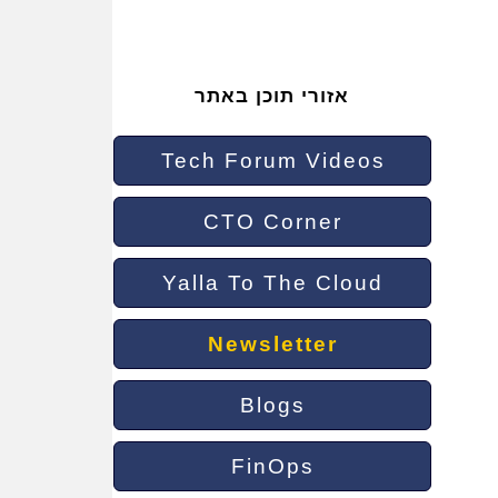
אזורי תוכן באתר
Tech Forum Videos
CTO Corner
Yalla To The Cloud
Newsletter
Blogs
FinOps