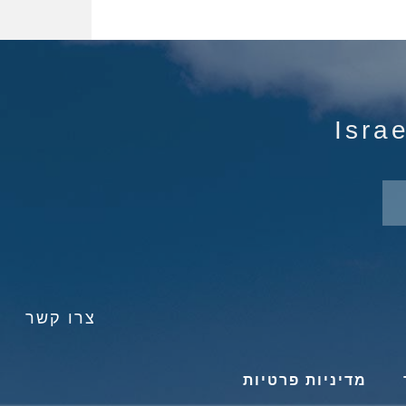
צרו קשר
מדיניות פרטיות