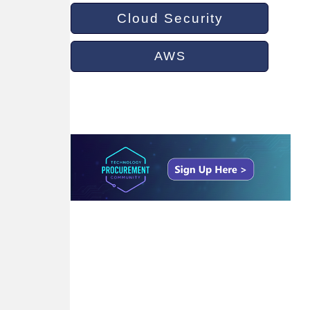
Cloud Security
AWS