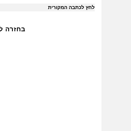
לחץ לכתבה המקורית
בחזרה ל