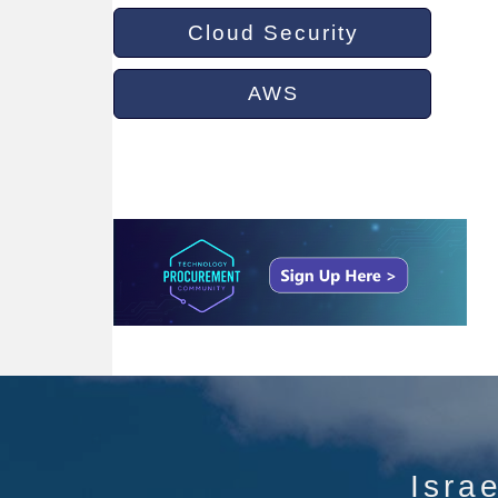
Cloud Security
AWS