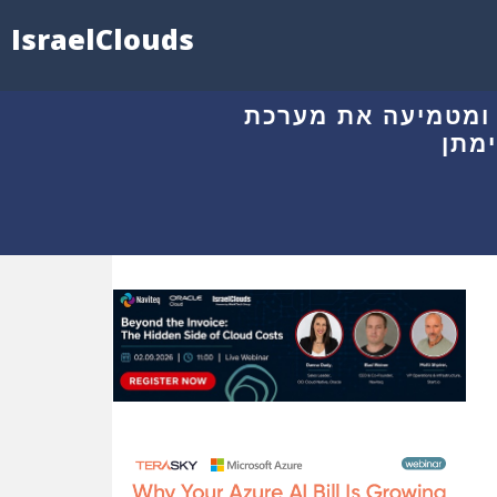
IsraelClouds
 ומטמיעה את מערכת