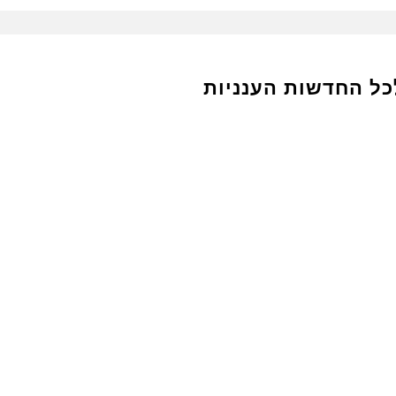
כל החדשות הענניות