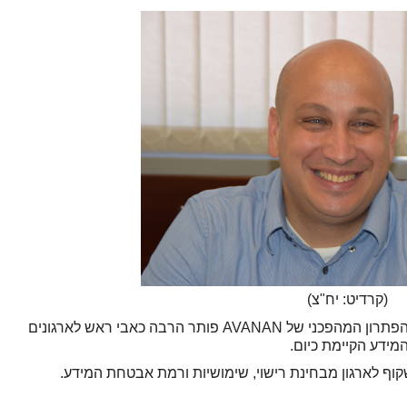
(קרדיט: יח"צ)
: "הפתרון המהפכני של AVANAN פותר הרבה כאבי ראש לארגונים
מידע הקיימת כיום.