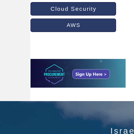
Cloud Security
AWS