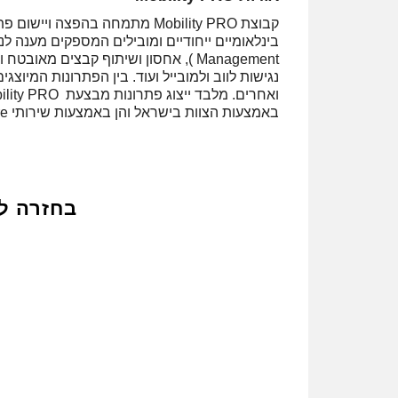
קבוצת Mobility PRO מתמחה בהפ
Management ), אחסון ושיתוף קבצים מאו
באמצעות הצוות בישראל והן באמצעות שירותי Off Shore.
בחזרה ל